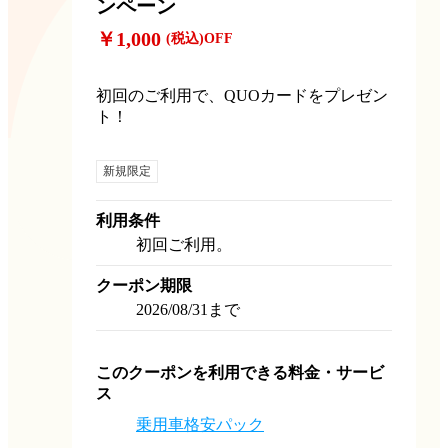
ンペーン
￥1,000
(税込)
OFF
初回のご利用で、QUOカードをプレゼン
ト！
新規限定
利用条件
初回ご利用。
クーポン期限
2026/08/31まで
このクーポンを利用できる料金・サービ
ス
乗用車格安パック