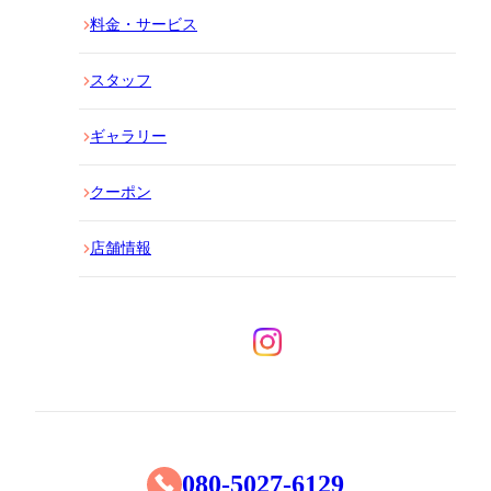
料金・サービス
スタッフ
ギャラリー
クーポン
店舗情報
080-5027-6129