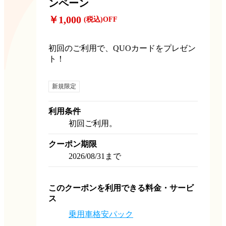
ンペーン
￥1,000
(税込)
OFF
初回のご利用で、QUOカードをプレゼン
ト！
新規限定
利用条件
初回ご利用。
クーポン期限
2026/08/31まで
このクーポンを利用できる料金・サービ
ス
乗用車格安パック