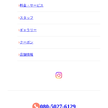
料金・サービス
スタッフ
ギャラリー
クーポン
店舗情報
080-5027-6129