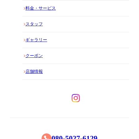
料金・サービス
スタッフ
ギャラリー
クーポン
店舗情報
080-5027-6129